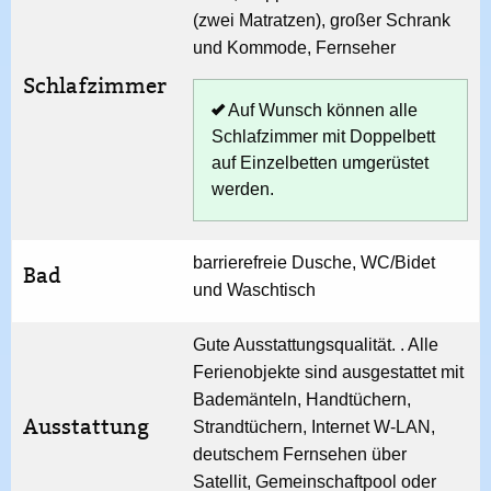
(zwei Matratzen), großer Schrank
und Kommode, Fernseher
Schlafzimmer
Auf Wunsch können alle
Schlafzimmer mit Doppelbett
auf Einzelbetten umgerüstet
werden.
barrierefreie Dusche, WC/Bidet
Bad
und Waschtisch
Gute Ausstattungsqualität. . Alle
Ferienobjekte sind ausgestattet mit
Bademänteln, Handtüchern,
Ausstattung
Strandtüchern, Internet W-LAN,
deutschem Fernsehen über
Satellit, Gemeinschaftpool oder