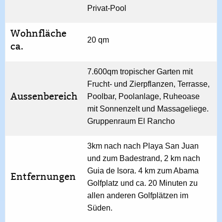
Privat-Pool
Wohnfläche
20 qm
ca.
7.600qm tropischer Garten mit
Frucht- und Zierpflanzen, Terrasse,
Aussenbereich
Poolbar, Poolanlage, Ruheoase
mit Sonnenzelt und Massageliege.
Gruppenraum El Rancho
3km nach nach Playa San Juan
und zum Badestrand, 2 km nach
Guia de Isora. 4 km zum Abama
Entfernungen
Golfplatz und ca. 20 Minuten zu
allen anderen Golfplätzen im
Süden.