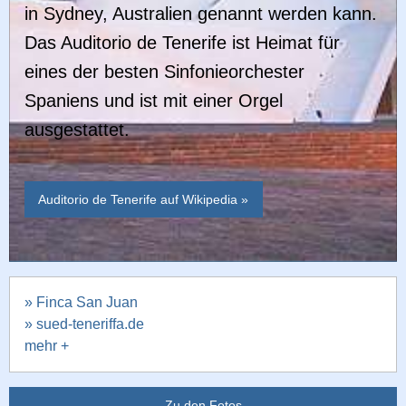
in Sydney, Australien genannt werden kann.
Das Auditorio de Tenerife ist Heimat für
eines der besten Sinfonieorchester
Spaniens und ist mit einer Orgel
ausgestattet.
Auditorio de Tenerife auf Wikipedia »
» Finca San Juan
» sued-teneriffa.de
mehr +
Zu den Fotos