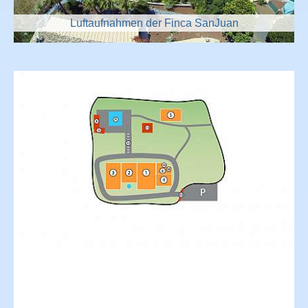
Luftaufnahmen der Finca SanJuan