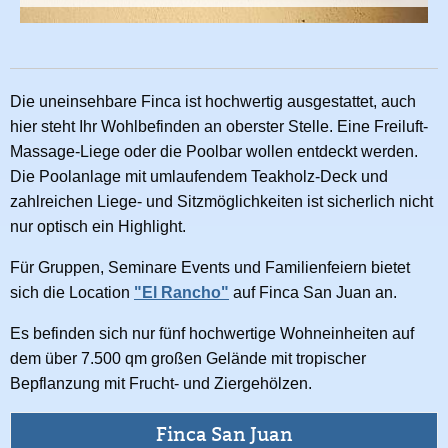
Die uneinsehbare Finca ist hochwertig ausgestattet, auch
hier steht Ihr Wohlbefinden an oberster Stelle. Eine Freiluft-
Massage-Liege oder die Poolbar wollen entdeckt werden.
Die Poolanlage mit umlaufendem Teakholz-Deck und
zahlreichen Liege- und Sitzmöglichkeiten ist sicherlich nicht
nur optisch ein Highlight.
Für Gruppen, Seminare Events und Familienfeiern bietet
sich die Location
"El Rancho"
auf Finca San Juan an.
Es befinden sich nur fünf hochwertige Wohneinheiten auf
dem über 7.500 qm großen Gelände mit tropischer
Bepflanzung mit Frucht- und Ziergehölzen.
Finca San Juan