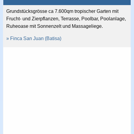
Grundstücksgrösse ca 7.600qm tropischer Garten mit
Frucht- und Zierpflanzen, Terrasse, Poolbar, Poolanlage,
Ruheoase mit Sonnenzelt und Massageliege.
» Finca San Juan (Batisa)