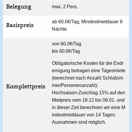
Belegung
max. 2 Pers.
ab 60.0€/Tag, Mindestmietdauer 6
Basispreis
Nächte
von 60.0€/Tag
bis 60.0€/Tag
Obligatorische Kosten für die Endr
einigung betragen eine Tagesmiete
(berechnet nach Anzahl Schlafzim
Komplettpreis
mer/Personenanzahl).
Hochsaison-Zuschlag 15% auf den
Mietpreis vom 18.12 bis 08.01. und
in dieser Zeit berechnen wir eine M
indestmietdauer von 14 Tagen.
Ausnahmen sind möglich.