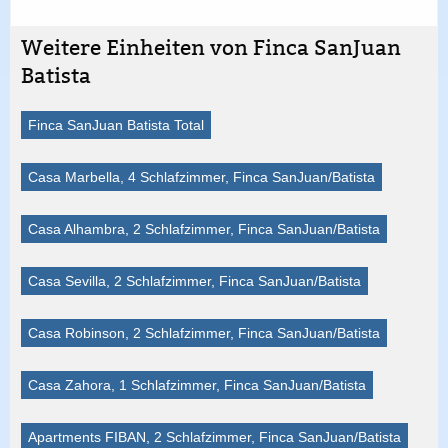
Weitere Einheiten von Finca SanJuan
Batista
Finca SanJuan Batista Total
Casa Marbella, 4 Schlafzimmer, Finca SanJuan/Batista
Casa Alhambra, 2 Schlafzimmer, Finca SanJuan/Batista
Casa Sevilla, 2 Schlafzimmer, Finca SanJuan/Batista
Casa Robinson, 2 Schlafzimmer, Finca SanJuan/Batista
Casa Zahora, 1 Schlafzimmer, Finca SanJuan/Batista
Apartments FIBAN, 2 Schlafzimmer, Finca SanJuan/Batista