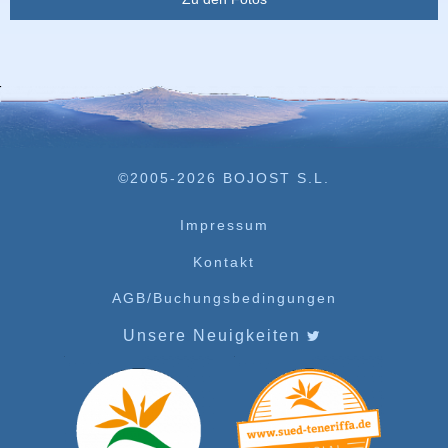
©2005-2026 BOJOST S.L.
Impressum
Kontakt
AGB/Buchungsbedingungen
Unsere Neuigkeiten
‌ ‌