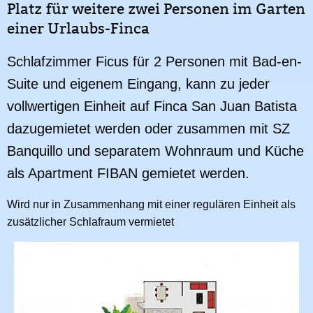
Platz für weitere zwei Personen im Garten
einer Urlaubs-Finca
Schlafzimmer Ficus für 2 Personen mit Bad-en-
Suite und eigenem Eingang, kann zu jeder
vollwertigen Einheit auf Finca San Juan Batista
dazugemietet werden oder zusammen mit SZ
Banquillo und separatem Wohnraum und Küche
als Apartment FIBAN gemietet werden.
Wird nur in Zusammenhang mit einer regulären Einheit als
zusätzlicher Schlafraum vermietet