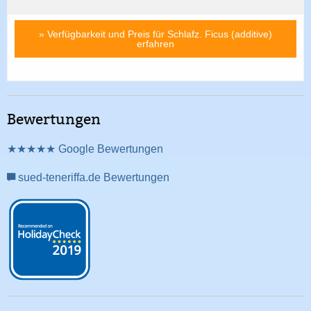
» Verfügbarkeit und Preis für Schlafz. Ficus (additive)
erfahren
Bewertungen
★★★★★ Google Bewertungen
sued-teneriffa.de Bewertungen