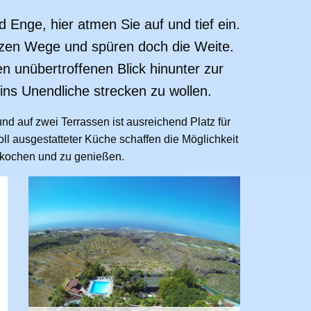
d Enge, hier atmen Sie auf und tief ein.
rzen Wege und spüren doch die Weite.
n unübertroffenen Blick hinunter zur
 ins Unendliche strecken zu wollen.
und auf zwei Terrassen ist ausreichend Platz für
l ausgestatteter Küche schaffen die Möglichkeit
kochen und zu genießen.
,