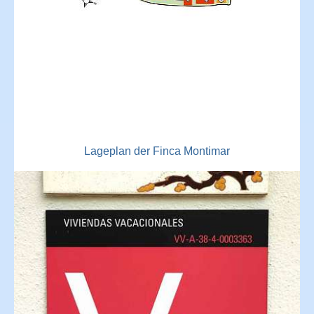
Lageplan der Finca Montimar