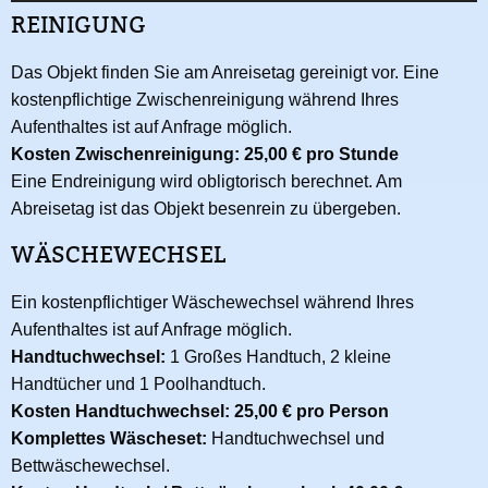
REINIGUNG
Das Objekt finden Sie am Anreisetag gereinigt vor. Eine
kostenpflichtige Zwischenreinigung während Ihres
Aufenthaltes ist auf Anfrage möglich.
Kosten Zwischenreinigung: 25,00 € pro Stunde
Eine Endreinigung wird obligtorisch berechnet. Am
Abreisetag ist das Objekt besenrein zu übergeben.
WÄSCHEWECHSEL
Ein kostenpflichtiger Wäschewechsel während Ihres
Aufenthaltes ist auf Anfrage möglich.
Handtuchwechsel:
1 Großes Handtuch, 2 kleine
Handtücher und 1 Poolhandtuch.
Kosten Handtuchwechsel: 25,00 € pro Person
Komplettes Wäscheset:
Handtuchwechsel und
Bettwäschewechsel.