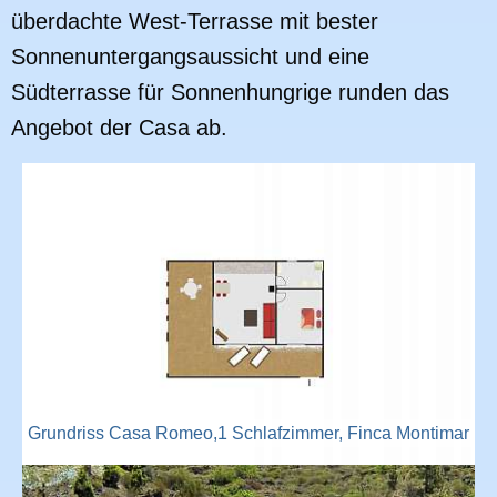
überdachte West-Terrasse mit bester
Sonnenuntergangsaussicht und eine
Südterrasse für Sonnenhungrige runden das
Angebot der Casa ab.
Grundriss Casa Romeo,1 Schlafzimmer, Finca Montimar