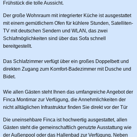
Frühstück die tolle Aussicht.
Der große Wohnraum mit integrierter Küche ist ausgestattet
mit einem gemütlichem Ofen für kühlere Stunden, Satelliten-
TV mit deutschen Sendern und WLAN, das zwei
Schlafmöglichkeiten sind über das Sofa schnell
bereitgestellt.
Das Schlafzimmer verfügt über ein großes Doppelbett und
direkten Zugang zum Komfort-Badezimmer mit Dusche und
Bidet.
Wie allen Gästen steht Ihnen das umfangreiche Angebot der
Finca Montimar zur Verfügung, die Annehmlichkeiten der
nicht alltäglichen Infrastruktur finden Sie direkt vor der Tür
Die uneinsehbare Finca ist hochwertig ausgestattet, allen
Gästen steht die gemeinschaftlich genutzte Ausstattung wie
der Außenpool oder das Hallenbad zur Verfügung. Neben