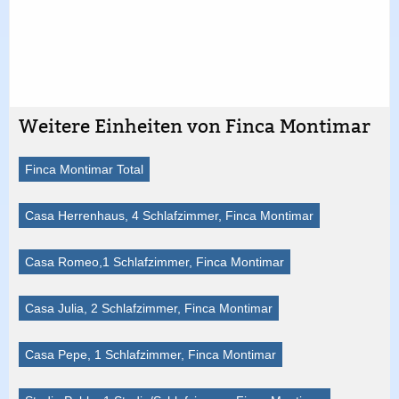
Weitere Einheiten von Finca Montimar
Finca Montimar Total
Casa Herrenhaus, 4 Schlafzimmer, Finca Montimar
Casa Romeo,1 Schlafzimmer, Finca Montimar
Casa Julia, 2 Schlafzimmer, Finca Montimar
Casa Pepe, 1 Schlafzimmer, Finca Montimar