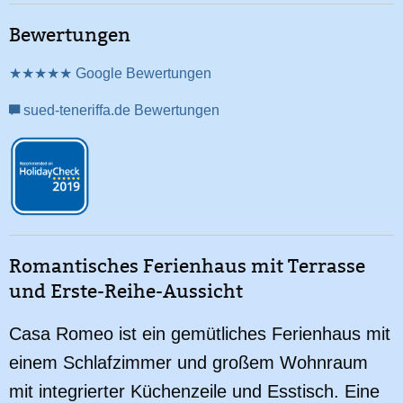
Bewertungen
★★★★★ Google Bewertungen
sued-teneriffa.de Bewertungen
Romantisches Ferienhaus mit Terrasse
und Erste-Reihe-Aussicht
Casa Romeo ist ein gemütliches Ferienhaus mit
einem Schlafzimmer und großem Wohnraum
mit integrierter Küchenzeile und Esstisch. Eine