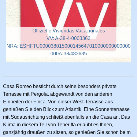
Offizielle Viviendas Vacacionales
VV: A-38-4-0003363
NRA: ESHFTU000038015000145647010000000000000
000A-38/433635
Casa Romeo besticht durch seine besonders private
Terrasse mit Pergola, abgewandt von den anderen
Einheiten der Finca. Von dieser West-Terrasse aus
genießen Sie den Blick zum Atlantik. Eine Sonnenterrasse
mit Südausrichtung schließt ebenfalls an die Casa an. Das
Klima in diesem Teil von Teneriffa erlaubt es Ihnen,
ganzjährig draußen zu sitzen, so genießen Sie schon beim