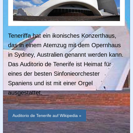
Teneriffa hat ein ikonisches Konzerthaus,
das in einem Atemzug mit dem Opernhaus
in Sydney, Australien genannt werden kann.
Das Auditorio de Tenerife ist Heimat für
eines der besten Sinfonieorchester
Spaniens und ist mit einer Orgel
ausgestattet.
Auditorio de Tenerife auf Wikipedia »