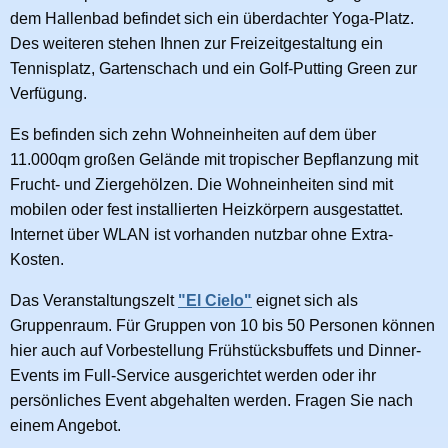
dem Hallenbad befindet sich ein überdachter Yoga-Platz.
Des weiteren stehen Ihnen zur Freizeitgestaltung ein
Tennisplatz, Gartenschach und ein Golf-Putting Green zur
Verfügung.
Es befinden sich zehn Wohneinheiten auf dem über
11.000qm großen Gelände mit tropischer Bepflanzung mit
Frucht- und Ziergehölzen. Die Wohneinheiten sind mit
mobilen oder fest installierten Heizkörpern ausgestattet.
Internet über WLAN ist vorhanden nutzbar ohne Extra-
Kosten.
Das Veranstaltungszelt
"El Cielo"
eignet sich als
Gruppenraum. Für Gruppen von 10 bis 50 Personen können
hier auch auf Vorbestellung Frühstücksbuffets und Dinner-
Events im Full-Service ausgerichtet werden oder ihr
persönliches Event abgehalten werden. Fragen Sie nach
einem Angebot.