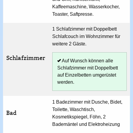
Kaffeemaschine, Wasserkocher,
Toaster, Saftpresse.
1 Schlafzimmer mit Doppelbett
Schlafcouch im Wohnzimmer für
weitere 2 Gäste.
Schlafzimmer
Auf Wunsch können alle
Schlafzimmer mit Doppelbett
auf Einzelbetten umgerüstet
werden.
1 Badezimmer mit Dusche, Bidet,
Toilette, Waschtisch,
Bad
Kosmetikspiegel, Föhn, 2
Bademäntel und Elektroheizung