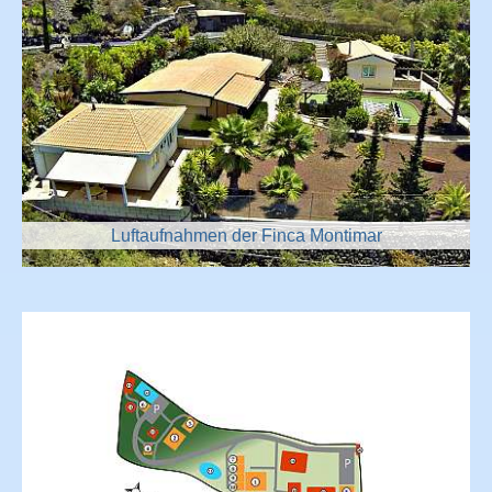
Luftaufnahmen der Finca Montimar