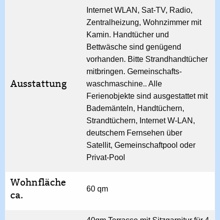
Internet WLAN, Sat-TV, Radio,
Zentralheizung, Wohnzimmer mit
Kamin. Handtücher und
Bettwäsche sind genügend
vorhanden. Bitte Strandhandtücher
mitbringen. Gemeinschafts­
Ausstattung
waschmaschine.. Alle
Ferienobjekte sind ausgestattet mit
Bademänteln, Handtüchern,
Strandtüchern, Internet W-LAN,
deutschem Fernsehen über
Satellit, Gemeinschaftpool oder
Privat-Pool
Wohnfläche
60 qm
ca.