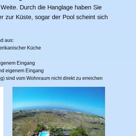
Weite. Durch die Hanglage haben Sie
er zur Küste, sogar der Pool scheint sich
d aus:
erikanischer Küche
eigenem Eingang
und eigenem Eingang
g) sind vom Wohnraum nicht direkt zu erreichen