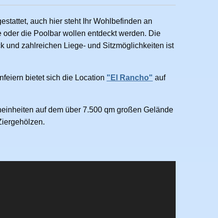
stattet, auch hier steht Ihr Wohlbefinden an
e oder die Poolbar wollen entdeckt werden. Die
und zahlreichen Liege- und Sitzmöglichkeiten ist
eiern bietet sich die Location
"El Rancho"
auf
hneinheiten auf dem über 7.500 qm großen Gelände
Ziergehölzen.