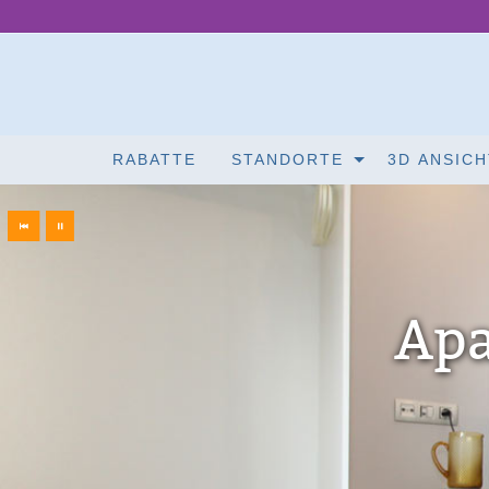
RABATTE
STANDORTE
3D ANSICH
Apa