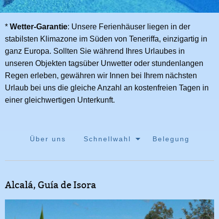
*
Wetter-Garantie
: Unsere Ferienhäuser liegen in der
stabilsten Klimazone im Süden von Teneriffa, einzigartig in
ganz Europa. Sollten Sie während Ihres Urlaubes in
unseren Objekten tagsüber Unwetter oder stundenlangen
Regen erleben, gewähren wir Innen bei Ihrem nächsten
Urlaub bei uns die gleiche Anzahl an kostenfreien Tagen in
einer gleichwertigen Unterkunft.
Über uns
Schnellwahl
Belegung
Alcalá, Guía de Isora