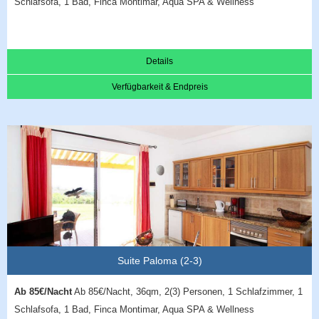
Schlafsofa, 1 Bad, Finca Montimar, Aqua SPA & Wellness
Details
Verfügbarkeit & Endpreis
Suite Paloma (2-3)
Ab 85€/Nacht
Ab 85€/Nacht, 36qm, 2(3) Personen, 1 Schlafzimmer, 1
Schlafsofa, 1 Bad, Finca Montimar, Aqua SPA & Wellness