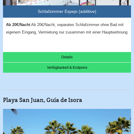
Schlafzimmer Espejo (additive)
Ab 20€/Nacht
Ab 20€/Nacht, separates Schlafzimmer ohne Bad mit
eigenem Eingang, Vermietung nur zusammen mit einer Hauptwohnung
Details
Verfügbarkeit & Endpreis
Playa San Juan, Guía de Isora