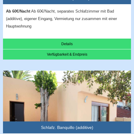
Ab 60€/Nacht
Ab 60€/Nacht, separates Schlafzimmer mit Bad
(additive), eigener Eingang, Vermietung nur zusammen mit einer
Hauptwohnung
Details
Verfügbarkeit & Endpreis
Schlafz. Banquillo (additive)