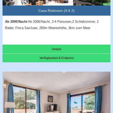
Casa Robinson (4-6 2)
Ab 200€/Nacht
Ab 200€/Nacht, 2-4 Personen,2 Schlafzimmer, 2
Bäder, Finca SanJuan, 260m Meereshöhe, 3km zum Meer
Details
Verfügbarkeit & Endpreis