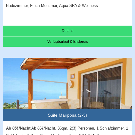
Badezimmer, Finca Montimar, Aqua SPA & Wellness
Details
Verfügbarkeit & Endpreis
Suite Mariposa (2-3)
Ab 85€/Nacht
Ab 85€/Nacht, 36qm, 2(3) Personen, 1 Schlafzimmer, 1