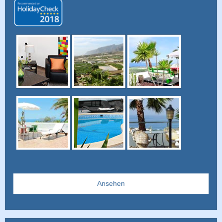
Ansehen