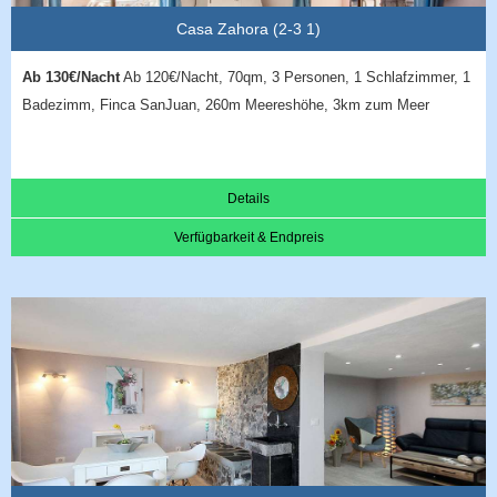
Casa Zahora (2-3 1)
Ab 130€/Nacht
Ab 120€/Nacht, 70qm, 3 Personen, 1 Schlafzimmer, 1
Badezimm, Finca SanJuan, 260m Meereshöhe, 3km zum Meer
Details
Verfügbarkeit & Endpreis