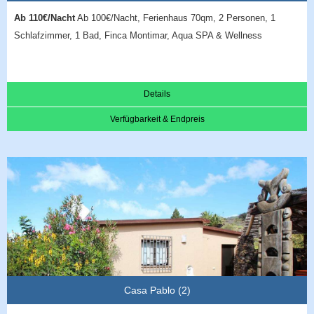
Ab 110€/Nacht
Ab 100€/Nacht, Ferienhaus 70qm, 2 Personen, 1
Schlafzimmer, 1 Bad, Finca Montimar, Aqua SPA & Wellness
Details
Verfügbarkeit & Endpreis
Casa Pablo (2)