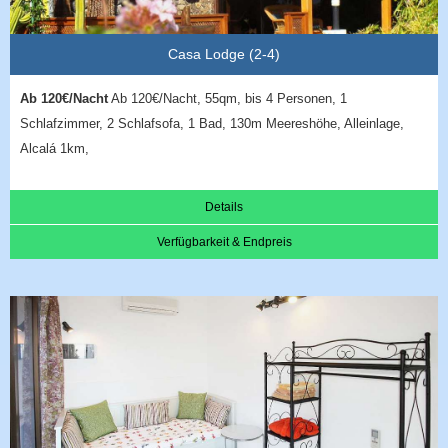
Casa Lodge (2-4)
Ab 120€/Nacht
Ab 120€/Nacht, 55qm, bis 4 Personen, 1
Schlafzimmer, 2 Schlafsofa, 1 Bad, 130m Meereshöhe, Alleinlage,
Alcalá 1km,
Details
Verfügbarkeit & Endpreis