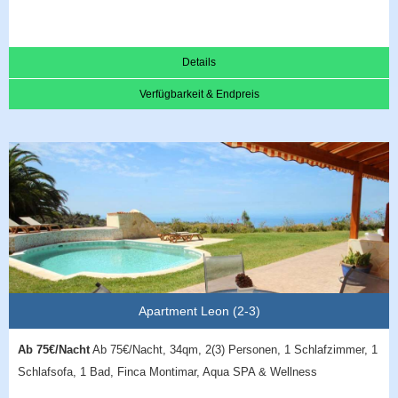
Details
Verfügbarkeit & Endpreis
Apartment Leon (2-3)
Ab 75€/Nacht
Ab 75€/Nacht, 34qm, 2(3) Personen, 1 Schlafzimmer, 1
Schlafsofa, 1 Bad, Finca Montimar, Aqua SPA & Wellness