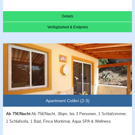
Details
Verfügbarkeit & Endpreis
Apartment Colibri (2-3)
Ab 75€/Nacht
Ab 75€/Nacht, 36qm, bis 3 Personen, 1 Schlafzimmer,
1 Schlafsofa, 1 Bad, Finca Montimar, Aqua SPA & Wellness