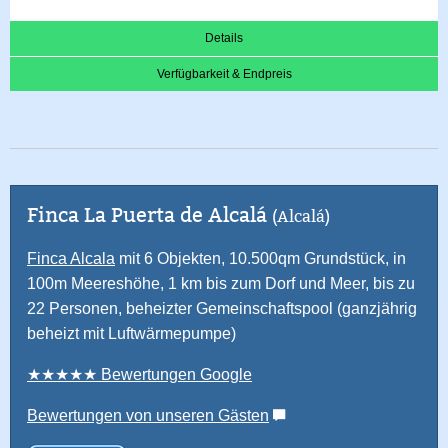
Details
Verfügbarkeit & Endpreis
Finca La Puerta de Alcalá
(Alcalá)
Finca Alcala
mit 6 Objekten, 10.500qm Grundstück, in
100m Meereshöhe, 1 km bis zum Dorf und Meer, bis zu
22 Personen, beheizter Gemeinschaftspool (ganzjährig
beheizt mit Luftwärmepumpe)
★★★★★ Bewertungen Google
Bewertungen von unseren Gästen