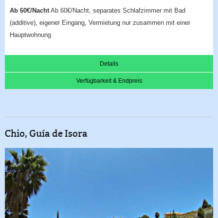
Ab 60€/Nacht
Ab 60€/Nacht, separates Schlafzimmer mit Bad
(additive), eigener Eingang, Vermietung nur zusammen mit einer
Hauptwohnung
Details
Verfügbarkeit & Endpreis
Chio, Guía de Isora