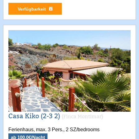
Verfügbarkeit
Casa Kiko (2-3 2)
(Finca Montimar)
Ferienhaus, max. 3 Pers., 2 SZ/bedrooms
ab 100.0€/Nacht