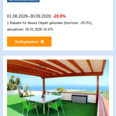
01.08.2026–30.09.2026:
-20.0%
1 Rabatte für dieses Objekt gefunden (höchster: -20.0%),
aktualisiert: 05.01.2026 14:47h
Verfügbarkeit