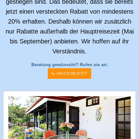
gestiegen sind. Das bedeutet, dass sie bereits
jetzt einen versteckten Rabatt von mindestens
20% erhalten. Deshalb können wir zusätzlich
nur Rabatte außerhalb der Hauptreisezeit (Mai
bis September) anbieten. Wir hoffen auf ihr
Verständnis.
Beratung gewünscht? Rufen sie an:
+49-172-9519-577
.