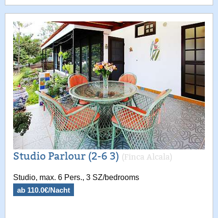
Studio Parlour (2-6 3)
(Finca Alcala)
Studio, max. 6 Pers., 3 SZ/bedrooms
ab 110.0€/Nacht