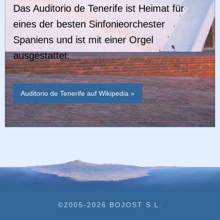
Das Auditorio de Tenerife ist Heimat für
eines der besten Sinfonieorchester
Spaniens und ist mit einer Orgel
ausgestattet.
Auditorio de Tenerife auf Wikipedia »
©2005-2026 BOJOST S.L.