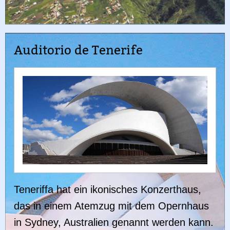
Auditorio de Tenerife
Teneriffa hat ein ikonisches Konzerthaus,
das in einem Atemzug mit dem Opernhaus
in Sydney, Australien genannt werden kann.