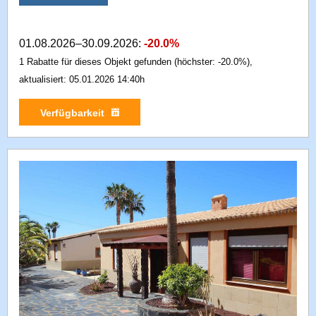
01.08.2026–30.09.2026:
-20.0%
1 Rabatte für dieses Objekt gefunden (höchster: -20.0%),
aktualisiert: 05.01.2026 14:40h
Verfügbarkeit