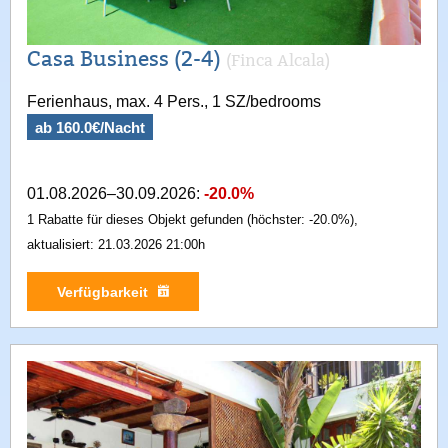
Casa Business (2-4)
(Finca Alcala)
Ferienhaus, max. 4 Pers., 1 SZ/bedrooms
ab 160.0€/Nacht
01.08.2026–30.09.2026:
-20.0%
1 Rabatte für dieses Objekt gefunden (höchster: -20.0%),
aktualisiert: 21.03.2026 21:00h
Verfügbarkeit