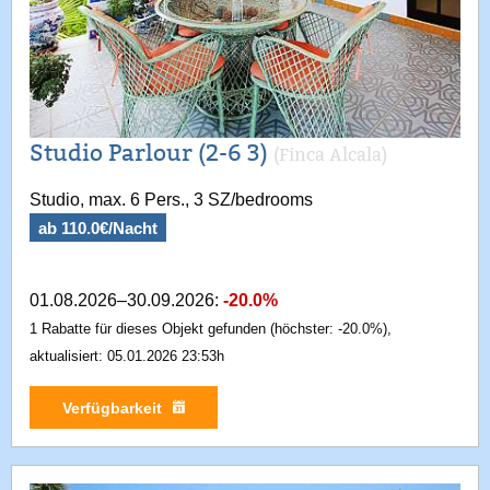
Studio Parlour (2-6 3)
(Finca Alcala)
Studio, max. 6 Pers., 3 SZ/bedrooms
ab 110.0€/Nacht
01.08.2026–30.09.2026:
-20.0%
1 Rabatte für dieses Objekt gefunden (höchster: -20.0%),
aktualisiert: 05.01.2026 23:53h
Verfügbarkeit