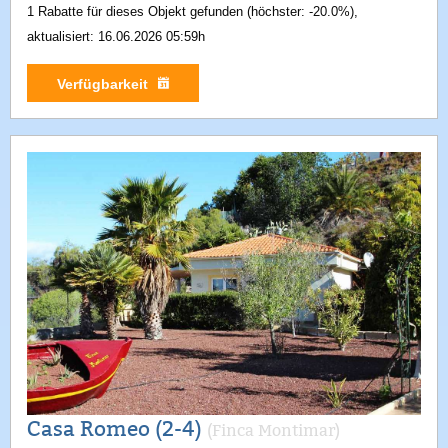
1 Rabatte für dieses Objekt gefunden (höchster: -20.0%),
aktualisiert: 16.06.2026 05:59h
Verfügbarkeit
Casa Romeo (2-4)
(Finca Montimar)