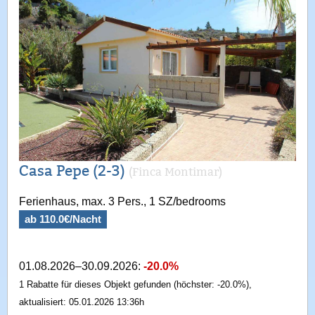
Casa Pepe (2-3)
(Finca Montimar)
Ferienhaus, max. 3 Pers., 1 SZ/bedrooms
ab 110.0€/Nacht
01.08.2026–30.09.2026:
-20.0%
1 Rabatte für dieses Objekt gefunden (höchster: -20.0%),
aktualisiert: 05.01.2026 13:36h