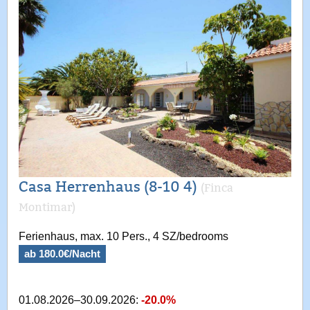
Casa Herrenhaus (8-10 4)
(Finca
Montimar)
Ferienhaus, max. 10 Pers., 4 SZ/bedrooms
ab 180.0€/Nacht
01.08.2026–30.09.2026:
-20.0%