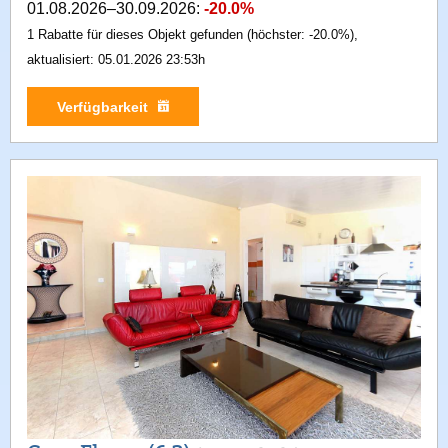
01.08.2026–30.09.2026:
-20.0%
1 Rabatte für dieses Objekt gefunden (höchster: -20.0%),
aktualisiert: 05.01.2026 23:53h
Verfügbarkeit