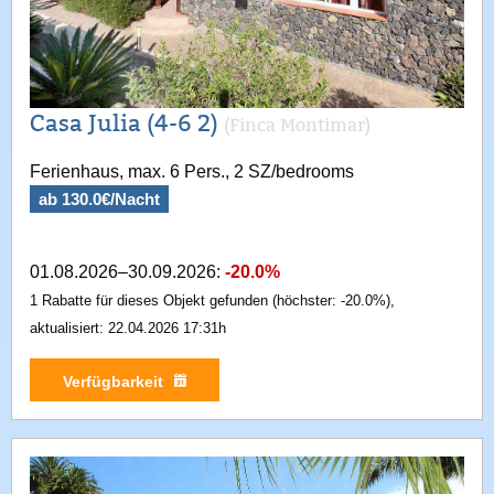
Casa Julia (4-6 2)
(Finca Montimar)
Ferienhaus, max. 6 Pers., 2 SZ/bedrooms
ab 130.0€/Nacht
01.08.2026–30.09.2026:
-20.0%
1 Rabatte für dieses Objekt gefunden (höchster: -20.0%),
aktualisiert: 22.04.2026 17:31h
Verfügbarkeit