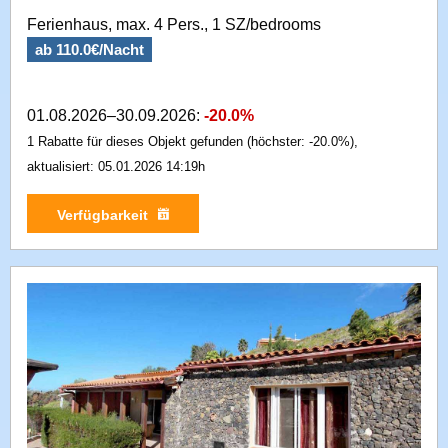
Ferienhaus, max. 4 Pers., 1 SZ/bedrooms
ab 110.0€/Nacht
01.08.2026–30.09.2026:
-20.0%
1 Rabatte für dieses Objekt gefunden (höchster: -20.0%),
aktualisiert: 05.01.2026 14:19h
Verfügbarkeit