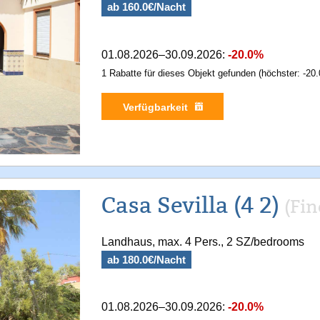
ab 160.0€/Nacht
01.08.2026–30.09.2026:
-20.0%
1 Rabatte für dieses Objekt gefunden (höchster: -20.
Verfügbarkeit
Casa Sevilla (4 2)
(Fin
Landhaus, max. 4 Pers., 2 SZ/bedrooms
ab 180.0€/Nacht
01.08.2026–30.09.2026:
-20.0%