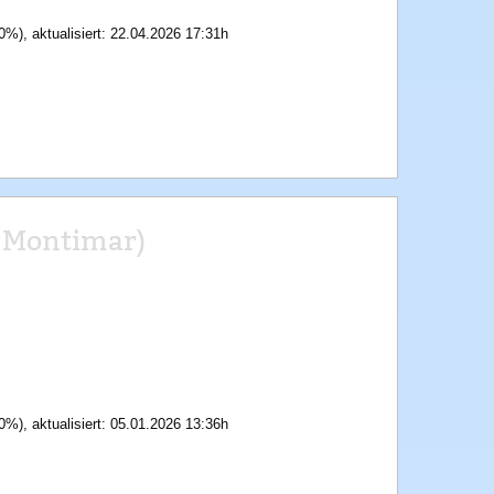
0%), aktualisiert: 22.04.2026 17:31h
a Montimar)
0%), aktualisiert: 05.01.2026 13:36h