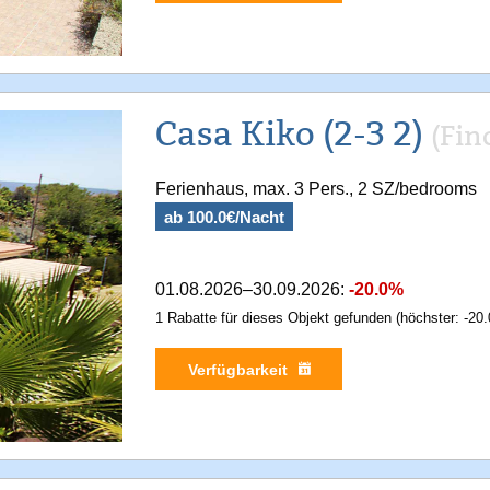
Casa Kiko (2-3 2)
(Fin
Ferienhaus, max. 3 Pers., 2 SZ/bedrooms
ab 100.0€/Nacht
01.08.2026–30.09.2026:
-20.0%
1 Rabatte für dieses Objekt gefunden (höchster: -20.
Verfügbarkeit