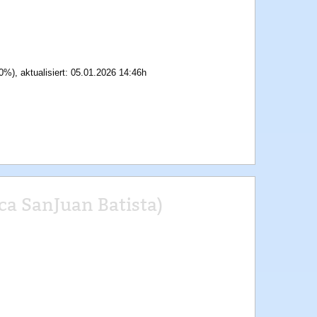
0%), aktualisiert: 05.01.2026 14:46h
ca SanJuan Batista)