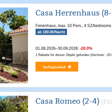
Casa Herrenhaus (8-
Ferienhaus, max. 10 Pers., 4 SZ/bedrooms
ab 180.0€/Nacht
01.08.2026–30.09.2026:
-20.0%
1 Rabatte für dieses Objekt gefunden (höchster: -20.
Verfügbarkeit
Casa Romeo (2-4)
(Fi