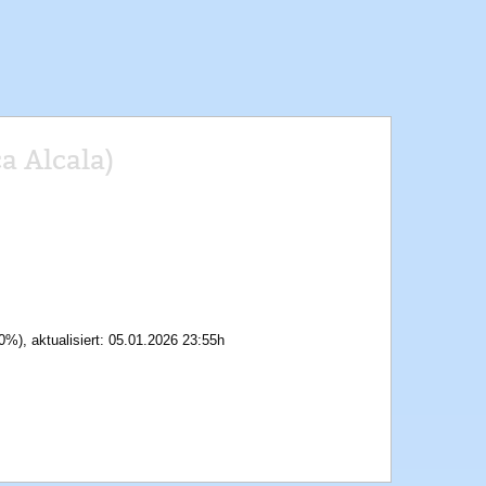
ca Alcala)
0%), aktualisiert: 05.01.2026 23:55h