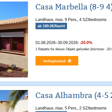
Casa Marbella (8-9 4
Landhaus, max. 9 Pers., 4 SZ/bedrooms
ab 180.0€/Nacht
01.08.2026–30.09.2026:
-20.0%
1 Rabatte für dieses Objekt gefunden (höchster: -20.
Verfügbarkeit
Casa Alhambra (4-5 
Landhaus, max. 5 Pers., 2 SZ/bedrooms