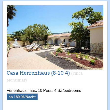
Casa Herrenhaus (8-10 4)
(Finca
Montimar)
Ferienhaus, max. 10 Pers., 4 SZ/bedrooms
ab 180.0€/Nacht