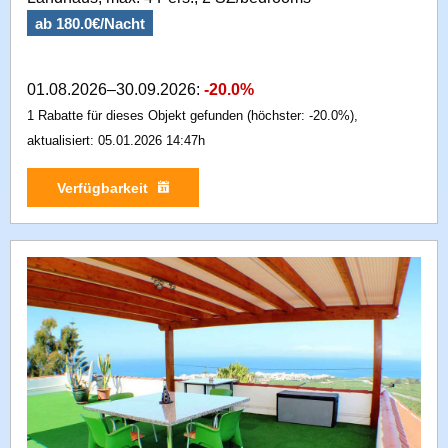
ab 180.0€/Nacht
01.08.2026–30.09.2026:
-20.0%
1 Rabatte für dieses Objekt gefunden (höchster: -20.0%),
aktualisiert: 05.01.2026 14:47h
Verfügbarkeit