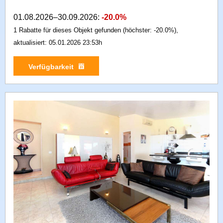
01.08.2026–30.09.2026:
-20.0%
1 Rabatte für dieses Objekt gefunden (höchster: -20.0%),
aktualisiert: 05.01.2026 23:53h
Verfügbarkeit