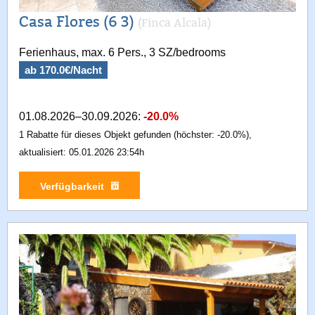
Casa Flores (6 3)
(Finca Alcala)
Ferienhaus, max. 6 Pers., 3 SZ/bedrooms
ab 170.0€/Nacht
01.08.2026–30.09.2026:
-20.0%
1 Rabatte für dieses Objekt gefunden (höchster: -20.0%),
aktualisiert: 05.01.2026 23:54h
Verfügbarkeit