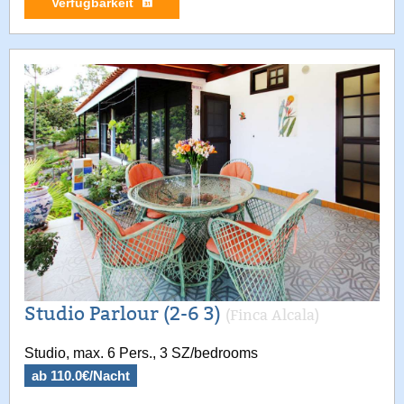
Verfügbarkeit
Studio Parlour (2-6 3)
(Finca Alcala)
Studio, max. 6 Pers., 3 SZ/bedrooms
ab 110.0€/Nacht