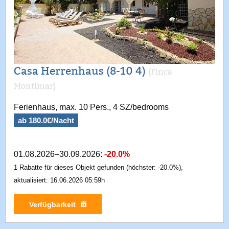
Casa Herrenhaus (8-10 4)
(Finca
Montimar)
Ferienhaus, max. 10 Pers., 4 SZ/bedrooms
ab 180.0€/Nacht
01.08.2026–30.09.2026:
-20.0%
1 Rabatte für dieses Objekt gefunden (höchster: -20.0%),
aktualisiert: 16.06.2026 05:59h
Verfügbarkeit