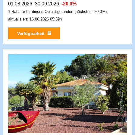
01.08.2026–30.09.2026:
-20.0%
1 Rabatte für dieses Objekt gefunden (höchster: -20.0%),
aktualisiert: 16.06.2026 05:59h
Verfügbarkeit