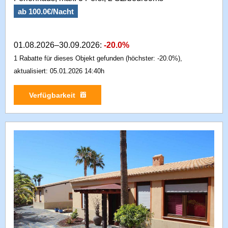
ab 100.0€/Nacht
01.08.2026–30.09.2026:
-20.0%
1 Rabatte für dieses Objekt gefunden (höchster: -20.0%),
aktualisiert: 05.01.2026 14:40h
Verfügbarkeit