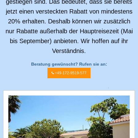
gestiegen sind. Das bedeutet, dass sie bereits
jetzt einen versteckten Rabatt von mindestens
20% erhalten. Deshalb können wir zusätzlich
nur Rabatte außerhalb der Hauptreisezeit (Mai
bis September) anbieten. Wir hoffen auf ihr
Verständnis.
Beratung gewünscht? Rufen sie an:
+49-172-9519-577
.