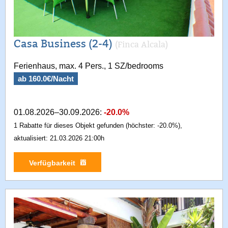
Casa Business (2-4)
(Finca Alcala)
Ferienhaus, max. 4 Pers., 1 SZ/bedrooms
ab 160.0€/Nacht
01.08.2026–30.09.2026:
-20.0%
1 Rabatte für dieses Objekt gefunden (höchster: -20.0%),
aktualisiert: 21.03.2026 21:00h
Verfügbarkeit