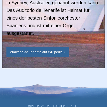
in Sydney, Australien genannt werden kann.
Das Auditorio de Tenerife ist Heimat für
eines der besten Sinfonieorchester
Spaniens und ist mit einer Orgel
ausgestattet.
Auditorio de Tenerife auf Wikipedia »
©2005-2026 BOJOST S.L.