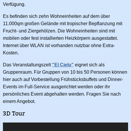
Verfügung.
Es befinden sich zehn Wohneinheiten auf dem über
11.000qm großen Gelände mit tropischer Bepflanzung mit
Frucht- und Ziergehölzen. Die Wohneinheiten sind mit
mobilen oder fest installierten Heizkörpern ausgestattet.
Internet über WLAN ist vorhanden nutzbar ohne Extra-
Kosten.
Das Veranstaltungszelt
"El Cielo"
eignet sich als
Gruppenraum. Für Gruppen von 10 bis 50 Personen können
hier auch auf Vorbestellung Frühstücksbuffets und Dinner-
Events im Full-Service ausgerichtet werden oder ihr
persönliches Event abgehalten werden. Fragen Sie nach
einem Angebot.
3D Tour