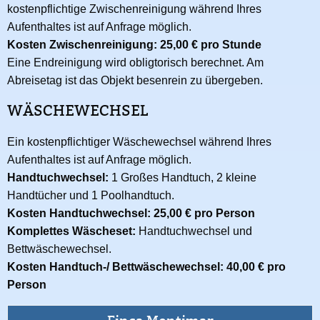
kostenpflichtige Zwischenreinigung während Ihres
Aufenthaltes ist auf Anfrage möglich.
Kosten Zwischenreinigung: 25,00 € pro Stunde
Eine Endreinigung wird obligtorisch berechnet. Am
Abreisetag ist das Objekt besenrein zu übergeben.
WÄSCHEWECHSEL
Ein kostenpflichtiger Wäschewechsel während Ihres
Aufenthaltes ist auf Anfrage möglich.
Handtuchwechsel:
1 Großes Handtuch, 2 kleine
Handtücher und 1 Poolhandtuch.
Kosten Handtuchwechsel: 25,00 € pro Person
Komplettes Wäscheset:
Handtuchwechsel und
Bettwäschewechsel.
Kosten Handtuch-/ Bettwäschewechsel: 40,00 € pro
Person