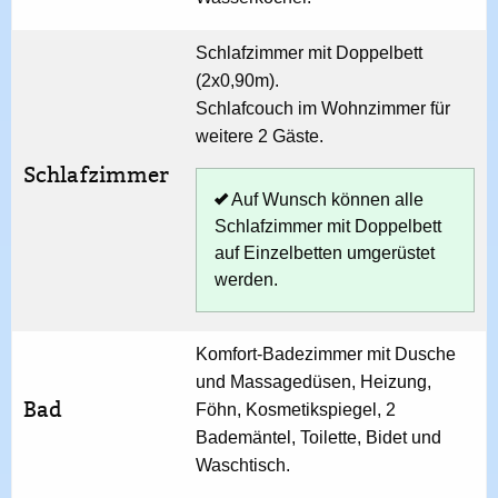
Schlafzimmer mit Doppelbett
(2x0,90m).
Schlafcouch im Wohnzimmer für
weitere 2 Gäste.
Schlafzimmer
Auf Wunsch können alle
Schlafzimmer mit Doppelbett
auf Einzelbetten umgerüstet
werden.
Komfort-Badezimmer mit Dusche
und Massagedüsen, Heizung,
Bad
Föhn, Kosmetikspiegel, 2
Bademäntel, Toilette, Bidet und
Waschtisch.