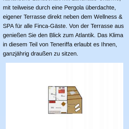
mit teilweise durch eine Pergola überdachte,
eigener Terrasse direkt neben dem Wellness &
SPA für alle Finca-Gäste. Von der Terrasse aus
genießen Sie den Blick zum Atlantik. Das Klima
in diesem Teil von Teneriffa erlaubt es Ihnen,
ganzjährig draußen zu sitzen.