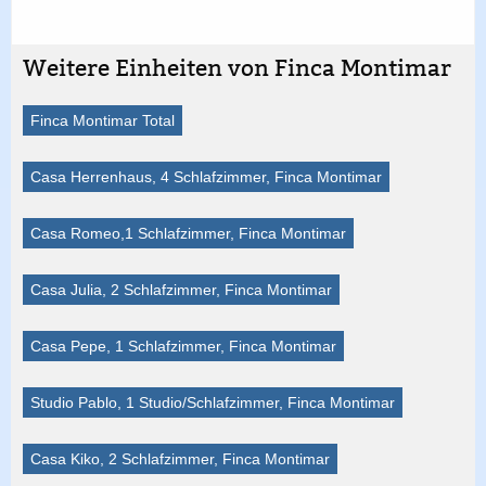
Weitere Einheiten von Finca Montimar
Finca Montimar Total
Casa Herrenhaus, 4 Schlafzimmer, Finca Montimar
Casa Romeo,1 Schlafzimmer, Finca Montimar
Casa Julia, 2 Schlafzimmer, Finca Montimar
Casa Pepe, 1 Schlafzimmer, Finca Montimar
Studio Pablo, 1 Studio/Schlafzimmer, Finca Montimar
Casa Kiko, 2 Schlafzimmer, Finca Montimar