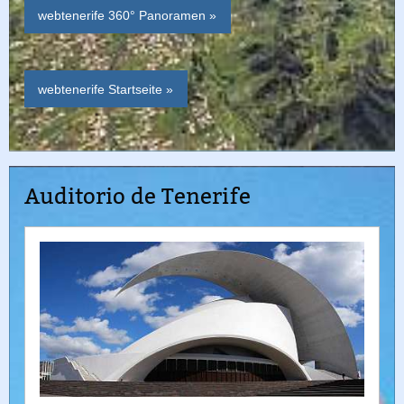
webtenerife 360° Panoramen »
webtenerife Startseite »
Auditorio de Tenerife