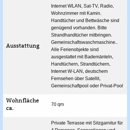
Internet WLAN, Sat-TV, Radio,
Wohnzimmer mit Kamin.
Handtücher und Bettwäsche sind
genügend vorhanden. Bitte
Strandhandtücher mitbringen.
Gemeinschafts­waschmaschine..
Ausstattung
Alle Ferienobjekte sind
ausgestattet mit Bademänteln,
Handtüchern, Strandtüchern,
Internet W-LAN, deutschem
Fernsehen über Satellit,
Gemeinschaftpool oder Privat-Pool
Wohnfläche
70 qm
ca.
Private Terrasse mit Sitzgarnitur für