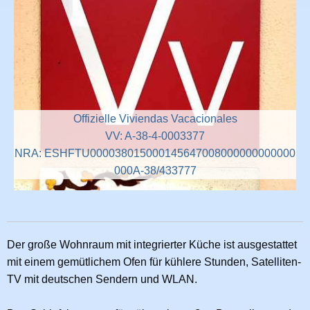
Offizielle Viviendas Vacacionales
VV: A-38-4-0003377
NRA: ESHFTU000038015000145647008000000000000
000A-38/433777
Der große Wohnraum mit integrierter Küche ist ausgestattet
mit einem gemütlichem Ofen für kühlere Stunden, Satelliten-
TV mit deutschen Sendern und WLAN.