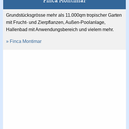
Finca Montimar
Grundstücksgrösse mehr als 11.000qm tropischer Garten
mit Frucht- und Zierpflanzen, Außen-Poolanlage,
Hallenbad mit Anwendungsbereich und vielem mehr.
» Finca Montimar