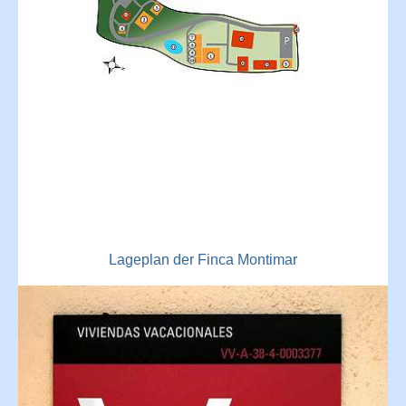
Lageplan der Finca Montimar