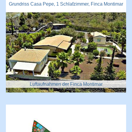
Grundriss Casa Pepe, 1 Schlafzimmer, Finca Montimar
Luftaufnahmen der Finca Montimar