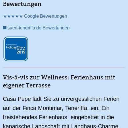
Bewertungen
★★★★★ Google Bewertungen
sued-teneriffa.de Bewertungen
Vis-á-vis zur Wellness: Ferienhaus mit
eigener Terrasse
Casa Pepe lädt Sie zu unvergesslichen Ferien
auf der Finca Montimar, Teneriffa, ein: Ein
freistehendes Ferienhaus, eingebettet in die
kanarische Landschaft mit Landhaus-Charme,