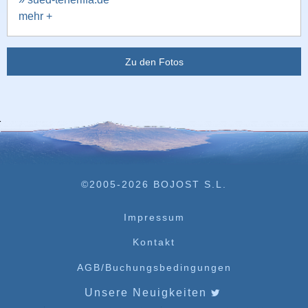
mehr +
Zu den Fotos
©2005-2026 BOJOST S.L.
Impressum
Kontakt
AGB/Buchungsbedingungen
Unsere Neuigkeiten