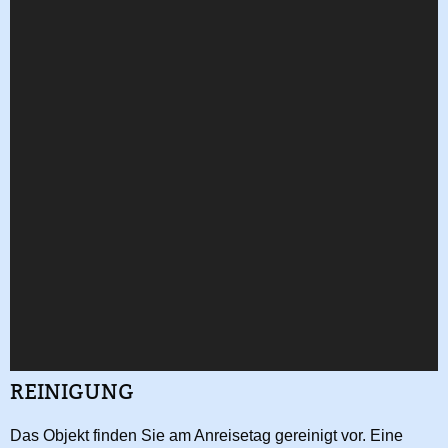
REINIGUNG
Das Objekt finden Sie am Anreisetag gereinigt vor. Eine