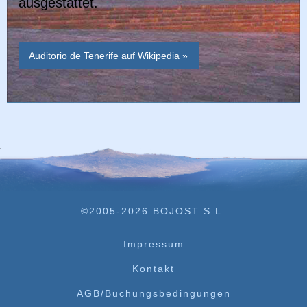
ausgestattet.
Auditorio de Tenerife auf Wikipedia »
©2005-2026 BOJOST S.L.
Impressum
Kontakt
AGB/Buchungsbedingungen