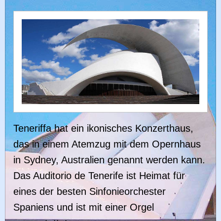
Teneriffa hat ein ikonisches Konzerthaus,
das in einem Atemzug mit dem Opernhaus
in Sydney, Australien genannt werden kann.
Das Auditorio de Tenerife ist Heimat für
eines der besten Sinfonieorchester
Spaniens und ist mit einer Orgel