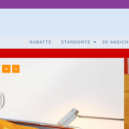
RABATTE
STANDORTE
3D ANSICH
S