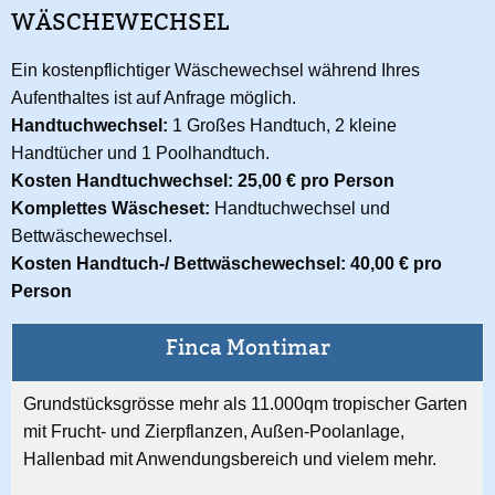
WÄSCHEWECHSEL
Ein kostenpflichtiger Wäschewechsel während Ihres
Aufenthaltes ist auf Anfrage möglich.
Handtuchwechsel:
1 Großes Handtuch, 2 kleine
Handtücher und 1 Poolhandtuch.
Kosten Handtuchwechsel: 25,00 € pro Person
Komplettes Wäscheset:
Handtuchwechsel und
Bettwäschewechsel.
Kosten Handtuch-/ Bettwäschewechsel: 40,00 € pro
Person
Finca Montimar
Grundstücksgrösse mehr als 11.000qm tropischer Garten
mit Frucht- und Zierpflanzen, Außen-Poolanlage,
Hallenbad mit Anwendungsbereich und vielem mehr.