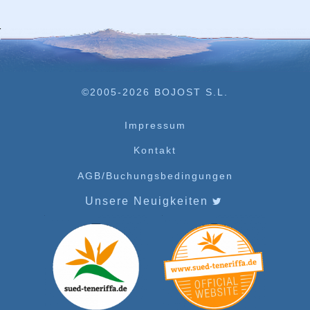
©2005-2026 BOJOST S.L.
Impressum
Kontakt
AGB/Buchungsbedingungen
Unsere Neuigkeiten
‌ ‌