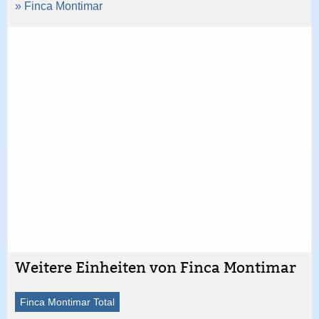
» Finca Montimar
Weitere Einheiten von Finca Montimar
Finca Montimar Total