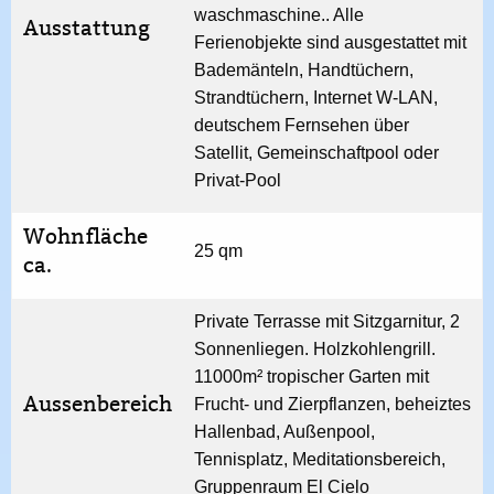
waschmaschine.. Alle
Ausstattung
Ferienobjekte sind ausgestattet mit
Bademänteln, Handtüchern,
Strandtüchern, Internet W-LAN,
deutschem Fernsehen über
Satellit, Gemeinschaftpool oder
Privat-Pool
Wohnfläche
25 qm
ca.
Private Terrasse mit Sitzgarnitur, 2
Sonnenliegen. Holzkohlengrill.
11000m² tropischer Garten mit
Aussenbereich
Frucht- und Zierpflanzen, beheiztes
Hallenbad, Außenpool,
Tennisplatz, Meditationsbereich,
Gruppenraum El Cielo