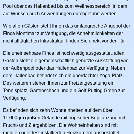
Pool über das Hallenbad bis zum Wellnessbereich, in dem
auf Wunsch auch Anwendungen durchgeführt werden.
Wie allen Gästen steht Ihnen das umfangreiche Angebot der
Finca Montimar zur Verfügung, die Annehmlichkeiten der
nicht alltäglichen Infrastruktur finden Sie direkt vor der Tür
Die uneinsehbare Finca ist hochwertig ausgestattet, allen
Gästen steht die gemeinschaftlich genutzte Ausstattung wie
der Außenpool oder das Hallenbad zur Verfügung. Neben
dem Hallenbad befindet sich ein überdachter Yoga-Platz.
Des weiteren stehen Ihnen zur Freizeitgestaltung ein
Tennisplatz, Gartenschach und ein Golf-Putting Green zur
Verfügung.
Es befinden sich zehn Wohneinheiten auf dem über
11.000qm großen Gelände mit tropischer Bepflanzung mit
Frucht- und Ziergehölzen. Die Wohneinheiten sind mit
mobilen oder fest installierten Heizkörpern ausgestattet.