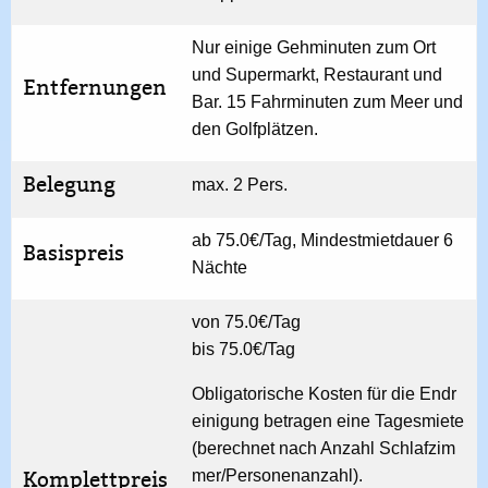
Nur einige Gehminuten zum Ort
und Supermarkt, Restaurant und
Entfernungen
Bar. 15 Fahrminuten zum Meer und
den Golfplätzen.
Belegung
max. 2 Pers.
ab 75.0€/Tag, Mindestmietdauer 6
Basispreis
Nächte
von 75.0€/Tag
bis 75.0€/Tag
Obligatorische Kosten für die Endr
einigung betragen eine Tagesmiete
(berechnet nach Anzahl Schlafzim
Komplettpreis
mer/Personenanzahl).