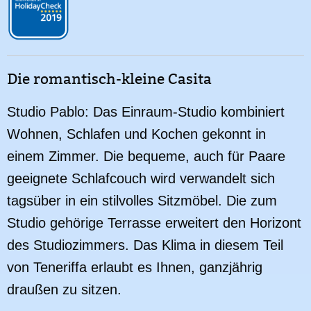
Die romantisch-kleine Casita
Studio Pablo: Das Einraum-Studio kombiniert
Wohnen, Schlafen und Kochen gekonnt in
einem Zimmer. Die bequeme, auch für Paare
geeignete Schlafcouch wird verwandelt sich
tagsüber in ein stilvolles Sitzmöbel. Die zum
Studio gehörige Terrasse erweitert den Horizont
des Studiozimmers. Das Klima in diesem Teil
von Teneriffa erlaubt es Ihnen, ganzjährig
draußen zu sitzen.