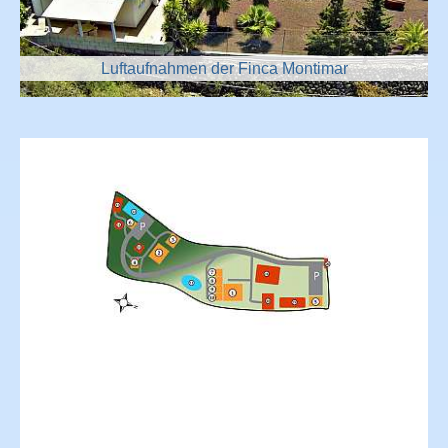
Luftaufnahmen der Finca Montimar