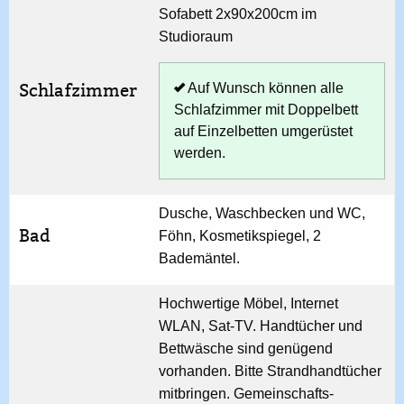
Sofabett 2x90x200cm im
Studioraum
Schlafzimmer
Auf Wunsch können alle
Schlafzimmer mit Doppelbett
auf Einzelbetten umgerüstet
werden.
Dusche, Waschbecken und WC,
Bad
Föhn, Kosmetikspiegel, 2
Bademäntel.
Hochwertige Möbel, Internet
WLAN, Sat-TV. Handtücher und
Bettwäsche sind genügend
vorhanden. Bitte Strandhandtücher
mitbringen. Gemeinschafts­