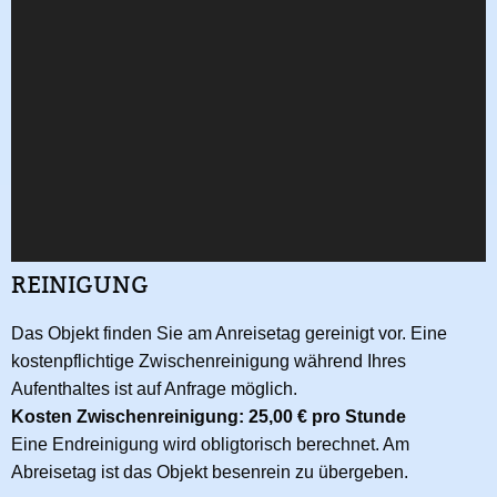
REINIGUNG
Das Objekt finden Sie am Anreisetag gereinigt vor. Eine
kostenpflichtige Zwischenreinigung während Ihres
Aufenthaltes ist auf Anfrage möglich.
Kosten Zwischenreinigung: 25,00 € pro Stunde
Eine Endreinigung wird obligtorisch berechnet. Am
Abreisetag ist das Objekt besenrein zu übergeben.