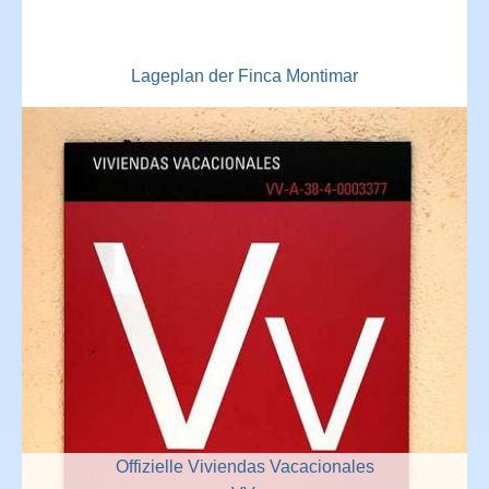
Lageplan der Finca Montimar
Offizielle Viviendas Vacacionales