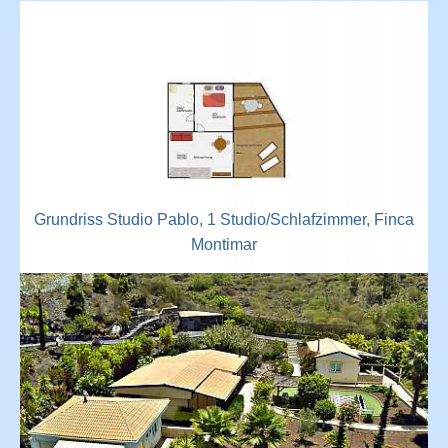
Grundriss Studio Pablo, 1 Studio/Schlafzimmer, Finca
Montimar