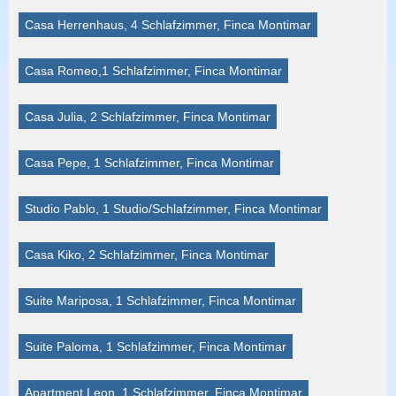
Casa Herrenhaus, 4 Schlafzimmer, Finca Montimar
Casa Romeo,1 Schlafzimmer, Finca Montimar
Casa Julia, 2 Schlafzimmer, Finca Montimar
Casa Pepe, 1 Schlafzimmer, Finca Montimar
Studio Pablo, 1 Studio/Schlafzimmer, Finca Montimar
Casa Kiko, 2 Schlafzimmer, Finca Montimar
Suite Mariposa, 1 Schlafzimmer, Finca Montimar
Suite Paloma, 1 Schlafzimmer, Finca Montimar
Apartment Leon, 1 Schlafzimmer, Finca Montimar