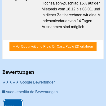
Hochsaison-Zuschlag 15% auf den
Mietpreis vom 18.12 bis 08.01. und
in dieser Zeit berechnen wir eine M
indestmietdauer von 14 Tagen.
Ausnahmen sind möglich.
» Verfügbarkeit und Preis für Casa Pablo (2) erfahren
Bewertungen
★★★★★ Google Bewertungen
sued-teneriffa.de Bewertungen