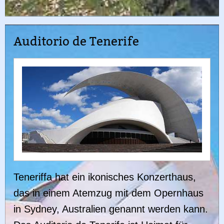
Auditorio de Tenerife
Teneriffa hat ein ikonisches Konzerthaus,
das in einem Atemzug mit dem Opernhaus
in Sydney, Australien genannt werden kann.