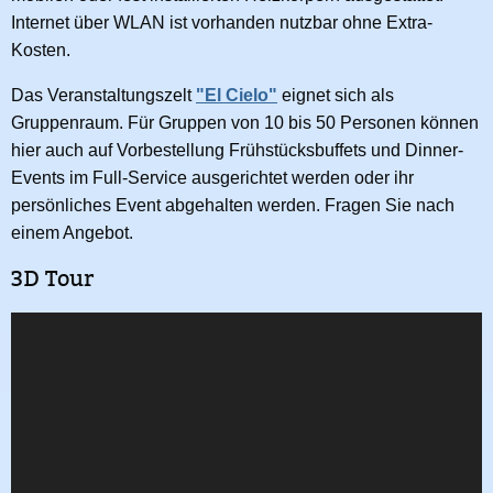
Internet über WLAN ist vorhanden nutzbar ohne Extra-
Kosten.
Das Veranstaltungszelt
"El Cielo"
eignet sich als
Gruppenraum. Für Gruppen von 10 bis 50 Personen können
hier auch auf Vorbestellung Frühstücksbuffets und Dinner-
Events im Full-Service ausgerichtet werden oder ihr
persönliches Event abgehalten werden. Fragen Sie nach
einem Angebot.
3D Tour