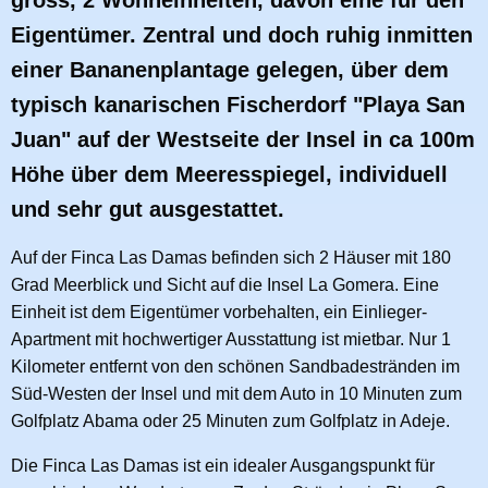
Eigentümer. Zentral und doch ruhig inmitten
einer Bananenplantage gelegen, über dem
typisch kanarischen Fischerdorf "Playa San
Juan" auf der Westseite der Insel in ca 100m
Höhe über dem Meeresspiegel, individuell
und sehr gut ausgestattet.
Auf der Finca Las Damas befinden sich 2 Häuser mit 180
Grad Meerblick und Sicht auf die Insel La Gomera. Eine
Einheit ist dem Eigentümer vorbehalten, ein Einlieger-
Apartment mit hochwertiger Ausstattung ist mietbar. Nur 1
Kilometer entfernt von den schönen Sandbadestränden im
Süd-Westen der Insel und mit dem Auto in 10 Minuten zum
Golfplatz Abama oder 25 Minuten zum Golfplatz in Adeje.
Die Finca Las Damas ist ein idealer Ausgangspunkt für