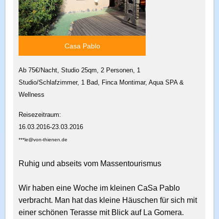
Casa Pablo
Ab 75€/Nacht, Studio 25qm, 2 Personen, 1
Studio/Schlafzimmer, 1 Bad, Finca Montimar, Aqua SPA &
Wellness
Reisezeitraum:
16.03.2016-23.03.2016
***le@von-thienen.de
Ruhig und abseits vom Massentourismus
Wir haben eine Woche im kleinen CaSa Pablo
verbracht. Man hat das kleine Häuschen für sich mit
einer schönen Terasse mit Blick auf La Gomera.