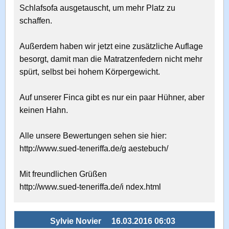
Schlafsofa ausgetauscht, um mehr Platz zu
schaffen.
Außerdem haben wir jetzt eine zusätzliche Auflage
besorgt, damit man die Matratzenfedern nicht mehr
spürt, selbst bei hohem Körpergewicht.
Auf unserer Finca gibt es nur ein paar Hühner, aber
keinen Hahn.
Alle unsere Bewertungen sehen sie hier:
http://www.sued-teneriffa.de/g aestebuch/
Mit freundlichen Grüßen
http://www.sued-teneriffa.de/i ndex.html
Sylvie Novier
16.03.2016 06:03