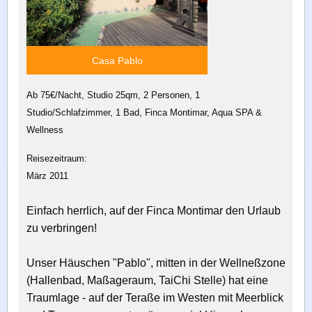
Casa Pablo
Ab 75€/Nacht, Studio 25qm, 2 Personen, 1
Studio/Schlafzimmer, 1 Bad, Finca Montimar, Aqua SPA &
Wellness
Reisezeitraum:
März 2011
Einfach herrlich, auf der Finca Montimar den Urlaub
zu verbringen!
Unser Häuschen "Pablo", mitten in der Wellneßzone
(Hallenbad, Maßageraum, TaiChi Stelle) hat eine
Traumlage - auf der Teraße im Westen mit Meerblick