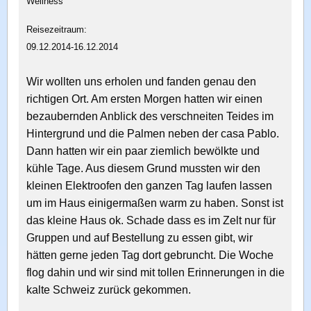
Wellness
Reisezeitraum:
09.12.2014-16.12.2014
Wir wollten uns erholen und fanden genau den
richtigen Ort. Am ersten Morgen hatten wir einen
bezaubernden Anblick des verschneiten Teides im
Hintergrund und die Palmen neben der casa Pablo.
Dann hatten wir ein paar ziemlich bewölkte und
kühle Tage. Aus diesem Grund mussten wir den
kleinen Elektroofen den ganzen Tag laufen lassen
um im Haus einigermaßen warm zu haben. Sonst ist
das kleine Haus ok. Schade dass es im Zelt nur für
Gruppen und auf Bestellung zu essen gibt, wir
hätten gerne jeden Tag dort gebruncht. Die Woche
flog dahin und wir sind mit tollen Erinnerungen in die
kalte Schweiz zurück gekommen.