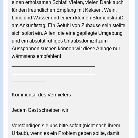
einen erholsamen Schlaf. Vielen, vielen Dank auch
für den freundlichen Empfang mit Keksen, Wein,
Limo und Wasser und einem kleinen Blumenstrauß
am Ankunftstag. Ein Gefühl von Zuhause sein stellte
sich sofort ein. Allen, die eine gepflegte Umgebung
und ein absolut ruhiges Urlaubsdomizil zum
Ausspannen suchen können wir diese Anlage nur
wärmstens empfehlen!
______________________________
______________________________
____________
Kommentar des Vermieters
Jedem Gast schreiben wir:
Verständigen sie uns bitte sofort (nicht nach ihrem
Urlaub), wenn es ein Problem geben sollte, damit