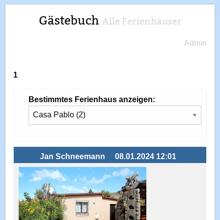
Gästebuch
Alle Ferienhäuser
Admin
1
Bestimmtes Ferienhaus anzeigen:
Jan Schneemann
08.01.2024 12:01