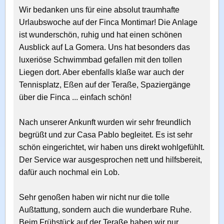
Wir bedanken uns für eine absolut traumhafte
Urlaubswoche auf der Finca Montimar! Die Anlage
ist wunderschön, ruhig und hat einen schönen
Ausblick auf La Gomera. Uns hat besonders das
luxeriöse Schwimmbad gefallen mit den tollen
Liegen dort. Aber ebenfalls klaße war auch der
Tennisplatz, Eßen auf der Teraße, Spaziergänge
über die Finca ... einfach schön!
Nach unserer Ankunft wurden wir sehr freundlich
begrüßt und zur Casa Pablo begleitet. Es ist sehr
schön eingerichtet, wir haben uns direkt wohlgefühlt.
Der Service war ausgesprochen nett und hilfsbereit,
dafür auch nochmal ein Lob.
Sehr genoßen haben wir nicht nur die tolle
Außtattung, sondern auch die wunderbare Ruhe.
Beim Frühstück auf der Teraße haben wir nur