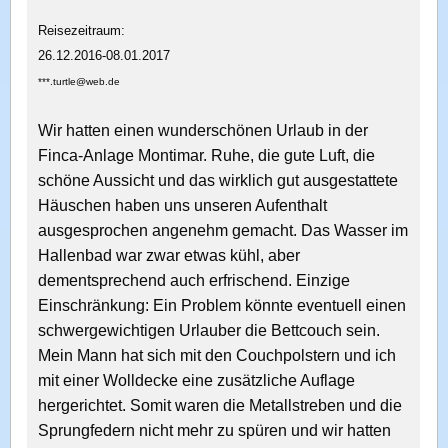
Reisezeitraum:
26.12.2016-08.01.2017
***.turtle@web.de
Wir hatten einen wunderschönen Urlaub in der
Finca-Anlage Montimar. Ruhe, die gute Luft, die
schöne Aussicht und das wirklich gut ausgestattete
Häuschen haben uns unseren Aufenthalt
ausgesprochen angenehm gemacht. Das Wasser im
Hallenbad war zwar etwas kühl, aber
dementsprechend auch erfrischend. Einzige
Einschränkung: Ein Problem könnte eventuell einen
schwergewichtigen Urlauber die Bettcouch sein.
Mein Mann hat sich mit den Couchpolstern und ich
mit einer Wolldecke eine zusätzliche Auflage
hergerichtet. Somit waren die Metallstreben und die
Sprungfedern nicht mehr zu spüren und wir hatten