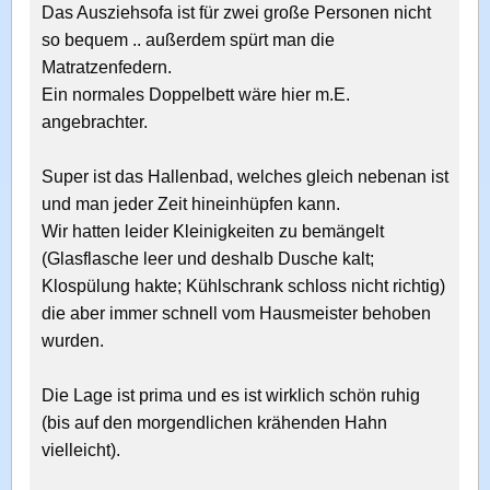
Das Ausziehsofa ist für zwei große Personen nicht
so bequem .. außerdem spürt man die
Matratzenfedern.
Ein normales Doppelbett wäre hier m.E.
angebrachter.
Super ist das Hallenbad, welches gleich nebenan ist
und man jeder Zeit hineinhüpfen kann.
Wir hatten leider Kleinigkeiten zu bemängelt
(Glasflasche leer und deshalb Dusche kalt;
Klospülung hakte; Kühlschrank schloss nicht richtig)
die aber immer schnell vom Hausmeister behoben
wurden.
Die Lage ist prima und es ist wirklich schön ruhig
(bis auf den morgendlichen krähenden Hahn
vielleicht).