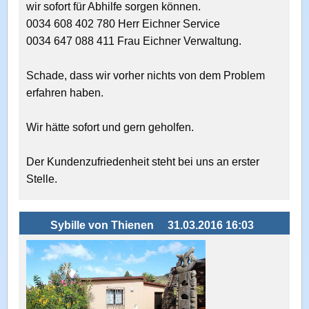
wir sofort für Abhilfe sorgen können.
0034 608 402 780 Herr Eichner Service
0034 647 088 411 Frau Eichner Verwaltung.
Schade, dass wir vorher nichts von dem Problem
erfahren haben.
Wir hätte sofort und gern geholfen.
Der Kundenzufriedenheit steht bei uns an erster
Stelle.
Sybille von Thienen
31.03.2016 16:03