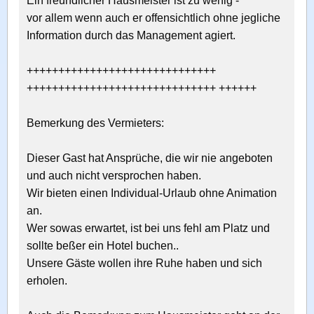
Ein freundlicher Hausmeister ist zu wenig -
vor allem wenn auch er offensichtlich ohne jegliche
Information durch das Management agiert.
++++++++++++++++++++++++++++++
++++++++++++++++++++++++++++++ ++++++
Bemerkung des Vermieters:
Dieser Gast hat Ansprüche, die wir nie angeboten
und auch nicht versprochen haben.
Wir bieten einen Individual-Urlaub ohne Animation
an.
Wer sowas erwartet, ist bei uns fehl am Platz und
sollte beßer ein Hotel buchen..
Unsere Gäste wollen ihre Ruhe haben und sich
erholen.