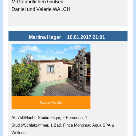
Mit freundlichen Grüßen,
Daniel und Valérie WALCH
Martina Hager
10.01.2017 21:01
Casa Pablo
Ab 75€/Nacht, Studio 25qm, 2 Personen, 1
Studio/Schlafzimmer, 1 Bad, Finca Montimar, Aqua SPA &
Wellness