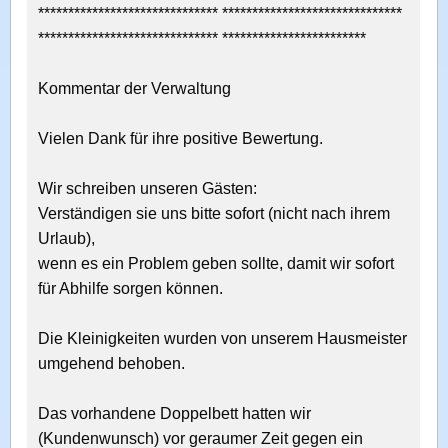
****************************** ******************************
****************************** ************************
Kommentar der Verwaltung
Vielen Dank für ihre positive Bewertung.
Wir schreiben unseren Gästen:
Verständigen sie uns bitte sofort (nicht nach ihrem
Urlaub),
wenn es ein Problem geben sollte, damit wir sofort
für Abhilfe sorgen können.
Die Kleinigkeiten wurden von unserem Hausmeister
umgehend behoben.
Das vorhandene Doppelbett hatten wir
(Kundenwunsch) vor geraumer Zeit gegen ein