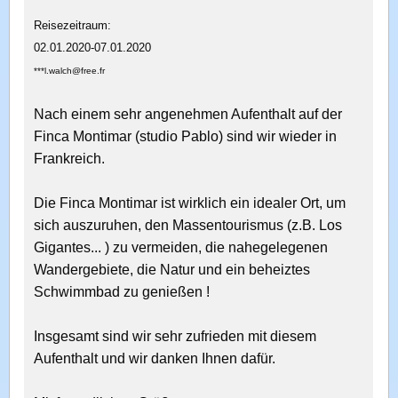
Reisezeitraum:
02.01.2020-07.01.2020
***l.walch@free.fr
Nach einem sehr angenehmen Aufenthalt auf der
Finca Montimar (studio Pablo) sind wir wieder in
Frankreich.
Die Finca Montimar ist wirklich ein idealer Ort, um
sich auszuruhen, den Massentourismus (z.B. Los
Gigantes... ) zu vermeiden, die nahegelegenen
Wandergebiete, die Natur und ein beheiztes
Schwimmbad zu genießen !
Insgesamt sind wir sehr zufrieden mit diesem
Aufenthalt und wir danken Ihnen dafür.