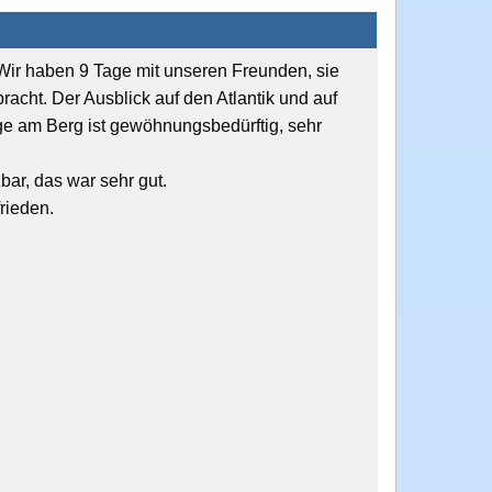
 Wir haben 9 Tage mit unseren Freunden, sie
acht. Der Ausblick auf den Atlantik und auf
age am Berg ist gewöhnungsbedürftig, sehr
bar, das war sehr gut.
frieden.