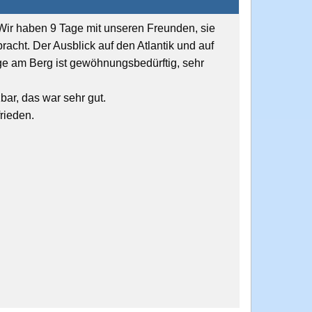
 Wir haben 9 Tage mit unseren Freunden, sie
acht. Der Ausblick auf den Atlantik und auf
age am Berg ist gewöhnungsbedürftig, sehr
bar, das war sehr gut.
frieden.