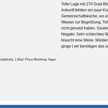
Tolle Lage mit 270 Grad Bl
Ankunft fehlten ein paar Kü
Gemeinschaftsküche, wo es
Wasser zur Begrüßung. Toll
nicht genutzt haben. Saube
Negativ: Sehr schlechtes 
braucht eine Weile. Würde
ginge ( wir benötigen das a
chlafsofa, 1 Bad, Finca Montimar, Aqua