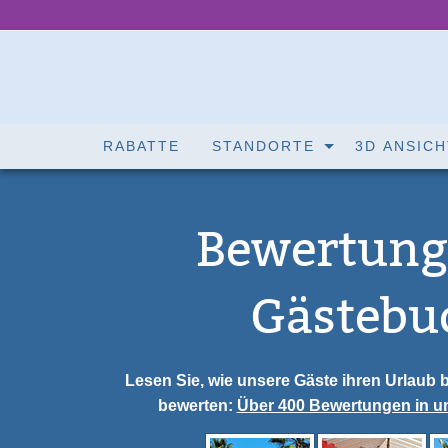
RABATTE
STANDORTE
3D ANSICH
Bewertung
Gästebu
Lesen Sie, wie unsere Gäste ihren Urlaub b
bewerten:
Über 400 Bewertungen in 