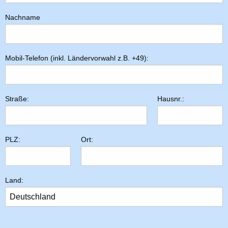
Nachname
Mobil-Telefon (inkl. Ländervorwahl z.B. +49)
:
Straße
:
Hausnr.
:
PLZ
:
Ort
:
Land
: