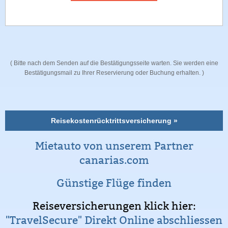
( Bitte nach dem Senden auf die Bestätigungsseite warten. Sie werden eine
Bestätigungsmail zu Ihrer Reservierung oder Buchung erhalten. )
Reisekostenrücktrittsversicherung »
Mietauto von unserem Partner
canarias.com
Günstige Flüge finden
Reiseversicherungen klick hier:
"TravelSecure" Direkt Online abschliessen