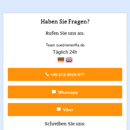
Haben Sie Fragen?
Rufen Sie uns an:
Team sued-teneriffa.de
Täglich 24h
+49-172-9519-577
Whatsapp
Viber
Schreiben Sie uns: