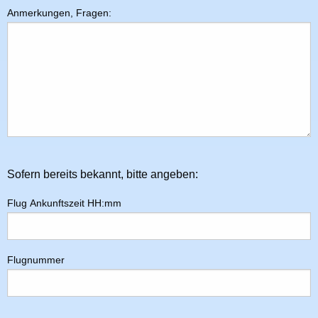
Anmerkungen, Fragen:
Sofern bereits bekannt, bitte angeben:
Flug Ankunftszeit HH:mm
Flugnummer