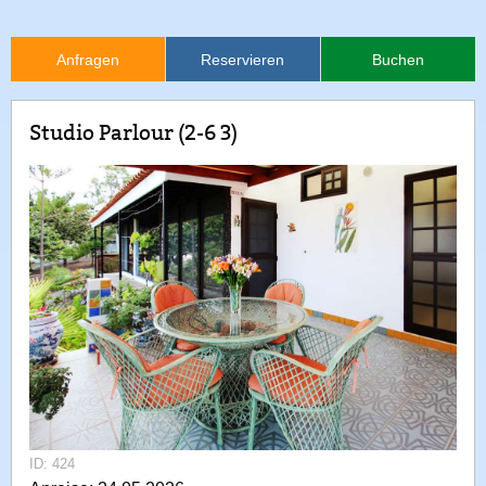
Anfragen
Reservieren
Buchen
Studio Parlour (2-6 3)
ID: 424